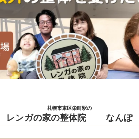
札幌市東区栄町駅の
レンガの家の整体院 なんぽ