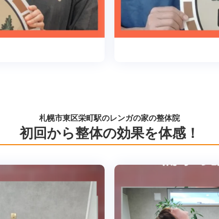
札幌市東区栄町駅のレンガの家の整体院
初回から整体の効果を体感！