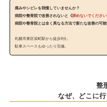
痛みやシビレを我慢していませんか？
病院や整骨院で改善されないと《
諦めないでください
病院や整骨院とは全く異なる方法で新たな改善の可能
札幌市東区栄町駅から徒歩9分。
駐車スペースもゆったり完備。
整
なぜ、どこに行