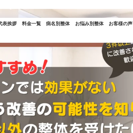
代表挨拶
料金一覧
病名別整体
お悩み別整体
お客様の声