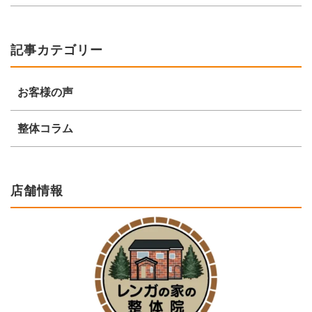
記事カテゴリー
お客様の声
整体コラム
店舗情報