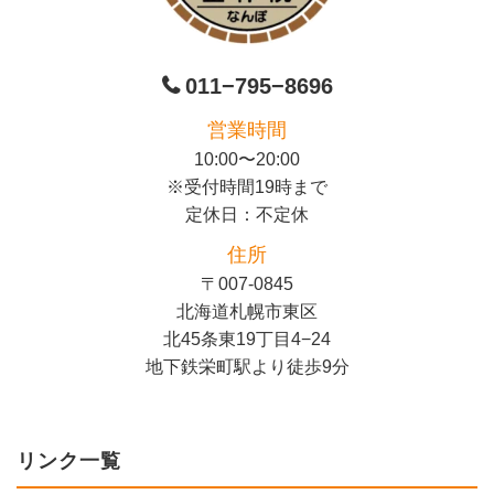
011−795−8696
営業時間
10:00〜20:00
※受付時間19時まで
定休日：不定休
住所
〒007-0845
北海道札幌市東区
北45条東19丁目4−24
地下鉄栄町駅より徒歩9分
リンク一覧