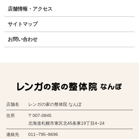
店舗情報・アクセス
サイトマップ
お問い合わせ
店舗名
レンガの家の整体院 なんぽ
住所
〒007-0845
北海道札幌市東区北45条東19丁目4−24
連絡先
011−795−8696