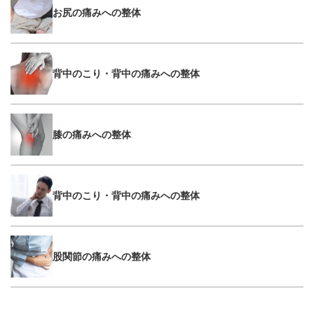
お尻の痛みへの整体
背中のこり・背中の痛みへの整体
膝の痛みへの整体
背中のこり・背中の痛みへの整体
股関節の痛みへの整体