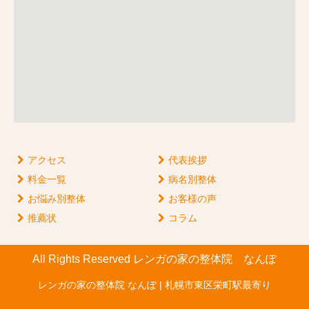
アクセス
代表挨拶
料金一覧
病名別整体
お悩み別整体
お客様の声
推薦状
コラム
All Rights Reserved レンガの家の整体院 なんぽ
レンガの家の整体院 なんぽ | 札幌市東区栄町駅最寄り