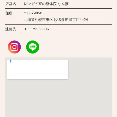
店舗名
レンガの家の整体院 なんぽ
住所
〒007-0845
北海道札幌市東区北45条東19丁目4−24
連絡先
011−795−8696