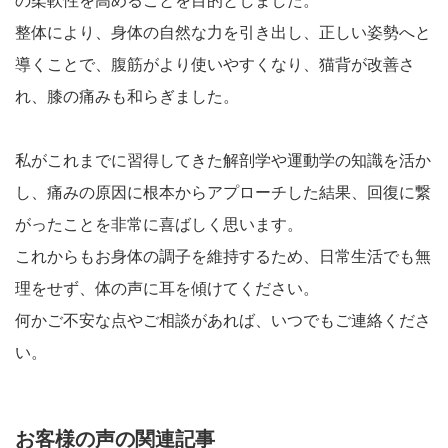
の柔軟性を高めることを目的としました。
整体により、身体の自然な力を引き出し、正しい姿勢へと
導くことで、腹筋がより使いやすくなり、猫背が改善さ
れ、膝の痛みも和らぎました。
私がこれまでに習得してきた解剖学や運動学の知識を活か
し、痛みの原因に根本からアプローチした結果、回復に繋
がったことを非常に喜ばしく思います。
これからもお身体の調子を維持するため、日常生活でも無
理をせず、体の声に耳を傾けてください。
何かご不安な点やご相談があれば、いつでもご連絡くださ
い。
お客様の声の関連記事