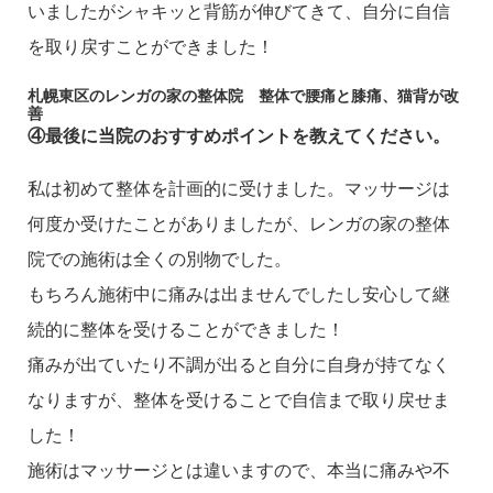
いましたがシャキッと背筋が伸びてきて、自分に自信
を取り戻すことができました！
札幌東区のレンガの家の整体院 整体で腰痛と膝痛、猫背が改
善
④
最後に当院のおすすめポイントを教えてください。
私は初めて整体を計画的に受けました。マッサージは
何度か受けたことがありましたが、レンガの家の整体
院での施術は全くの別物でした。
もちろん施術中に痛みは出ませんでしたし安心して継
続的に整体を受けることができました！
痛みが出ていたり不調が出ると自分に自身が持てなく
なりますが、整体を受けることで自信まで取り戻せま
した！
施術はマッサージとは違いますので、本当に痛みや不