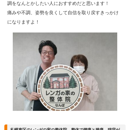
調をなんとかしたい人におすすめだと思います！
痛みや不調、姿勢を良くして自信を取り戻すきっかけ
になりますよ！
札幌東区のレンガの家の整体院 整体で腰痛と膝痛、猫背が