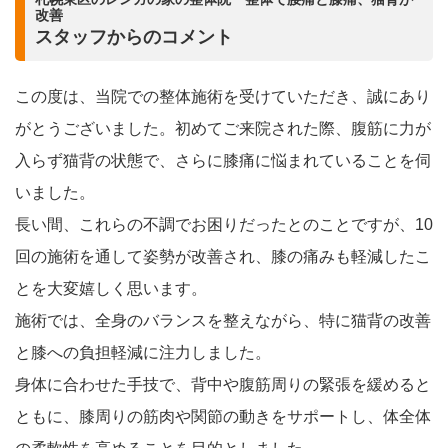
改善
スタッフからのコメント
この度は、当院での整体施術を受けていただき、誠にあり
がとうございました。初めてご来院された際、腹筋に力が
入らず猫背の状態で、さらに膝痛に悩まれていることを伺
いました。
長い間、これらの不調でお困りだったとのことですが、10
回の施術を通して姿勢が改善され、膝の痛みも軽減したこ
とを大変嬉しく思います。
施術では、全身のバランスを整えながら、特に猫背の改善
と膝への負担軽減に注力しました。
身体に合わせた手技で、背中や腹筋周りの緊張を緩めると
ともに、膝周りの筋肉や関節の動きをサポートし、体全体