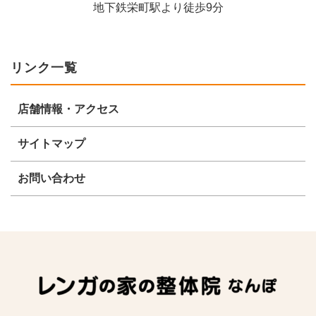
地下鉄栄町駅より徒歩9分
リンク一覧
店舗情報・アクセス
サイトマップ
お問い合わせ