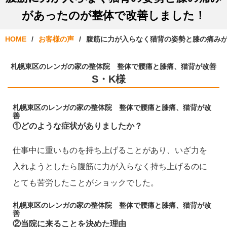
があったのが整体で改善しました！
HOME
お客様の声
腹筋に力が入らなく猫背の姿勢と膝の痛み
札幌東区のレンガの家の整体院 整体で腰痛と膝痛、猫背が改善
S・K様
札幌東区のレンガの家の整体院 整体で腰痛と膝痛、猫背が改
善
①どのような症状がありましたか？
仕事中に重いものを持ち上げることがあり、いざ力を
入れようとしたら腹筋に力が入らなく持ち上げるのに
とても苦労したことがショックでした。
札幌東区のレンガの家の整体院 整体で腰痛と膝痛、猫背が改
善
②当院に来ることを決めた理由